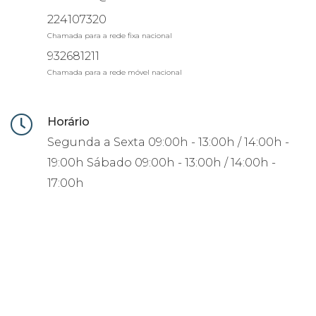
224107320
Chamada para a rede fixa nacional
932681211
Chamada para a rede móvel nacional
Horário
Segunda a Sexta
09:00h - 13:00h / 14:00h -
19:00h
Sábado
09:00h - 13:00h / 14:00h -
17:00h