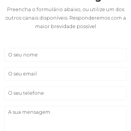
Preencha o formulário abaixo, ou utilize um dos
outros canais disponíveis. Responderemos com a
maior brevidade possível
O seu nome
O seu email
O seu telefone
A sua mensagem